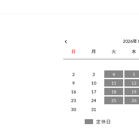
2026年
日
月
火
水
2
3
4
5
9
10
11
12
16
17
18
19
23
24
25
26
30
31
定休日