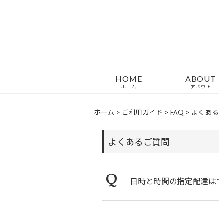
HOME
ABOUT
ホーム
アバウト
ホーム
>
ご利用ガイド
>
FAQ
>
よくある
よくあるご質問
Q
日時と時間の指定配達は