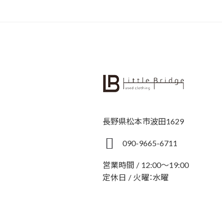
長野県松本市波田1629
090-9665-6711
営業時間 / 12:00～19:00
定休日 / 火曜：水曜