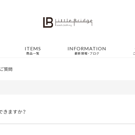
ITEMS
INFORMATION
商品一覧
最新情報・ブログ
ご質問
できますか？