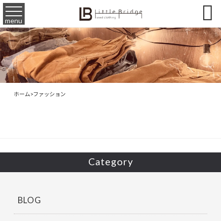

menu
ホーム
>
ファッション
Category
BLOG